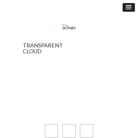
TRANSPARENT
CLOUD