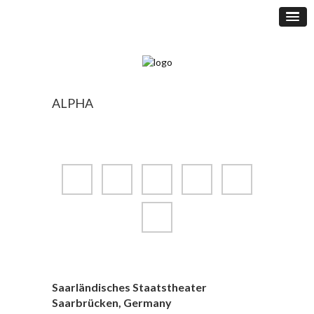
ALPHA
Saarländisches Staatstheater
Saarbrücken, Germany