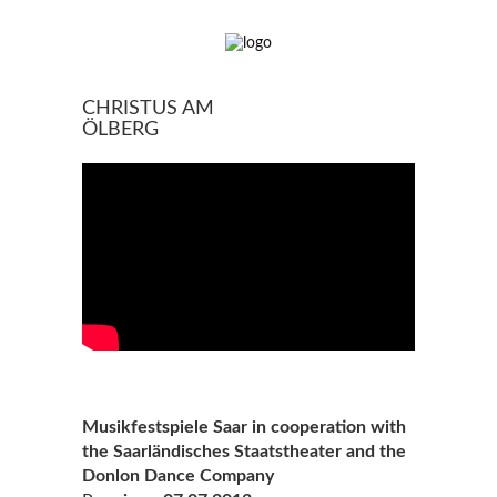
CHRISTUS AM
ÖLBERG
Musikfestspiele Saar in cooperation with
the Saarländisches Staatstheater and the
Donlon Dance Company