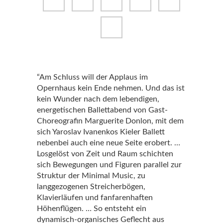
“Am Schluss will der Applaus im
Opernhaus kein Ende nehmen. Und das ist
kein Wunder nach dem lebendigen,
energetischen Ballettabend von Gast-
Choreografin Marguerite Donlon, mit dem
sich Yaroslav Ivanenkos Kieler Ballett
nebenbei auch eine neue Seite erobert. …
Losgelöst von Zeit und Raum schichten
sich Bewegungen und Figuren parallel zur
Struktur der Minimal Music, zu
langgezogenen Streicherbögen,
Klavierläufen und fanfarenhaften
Höhenflügen. … So entsteht ein
dynamisch-organisches Geflecht aus