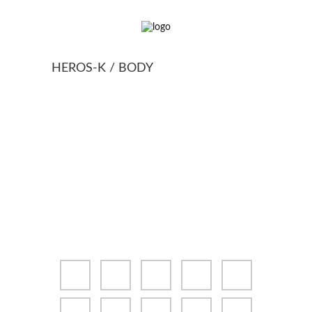
HEROS-K / BODY